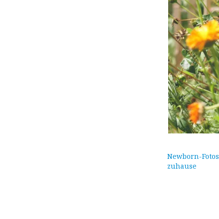
Newborn-Fotos
zuhause