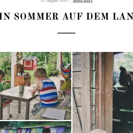
15. August 2019
Photo Story
IN SOMMER AUF DEM LA