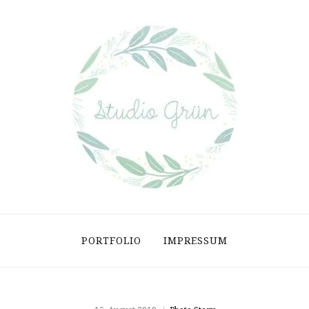
PORTFOLIO
IMPRESSUM