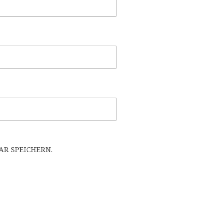
R SPEICHERN.