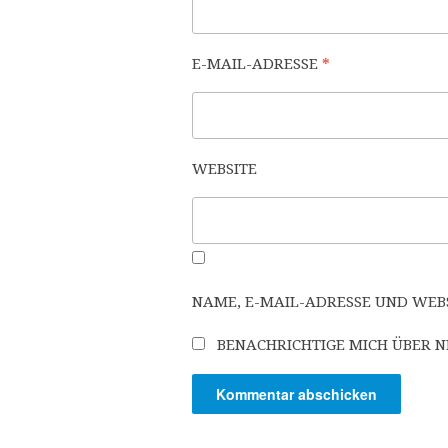
E-MAIL-ADRESSE
*
WEBSITE
NAME, E-MAIL-ADRESSE UND WEB
BENACHRICHTIGE MICH ÜBER NE