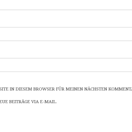
SITE IN DIESEM BROWSER FÜR MEINEN NÄCHSTEN KOMMENTA
UE BEITRÄGE VIA E-MAIL.