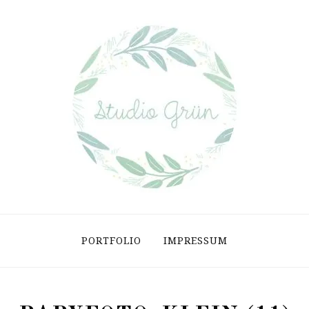
PORTFOLIO
IMPRESSUM