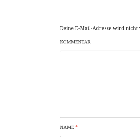
Deine E-Mail-Adresse wird nicht v
KOMMENTAR
NAME
*