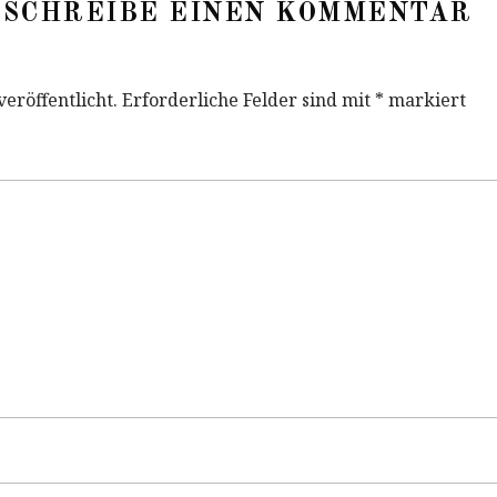
SCHREIBE EINEN KOMMENTAR
eröffentlicht.
Erforderliche Felder sind mit
*
markiert